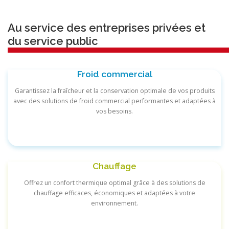
Au service des entreprises privées et
du service public
Froid commercial
Garantissez la fraîcheur et la conservation optimale de vos produits
avec des solutions de froid commercial performantes et adaptées à
vos besoins.
Chauffage
Offrez un confort thermique optimal grâce à des solutions de
chauffage efficaces, économiques et adaptées à votre
environnement.