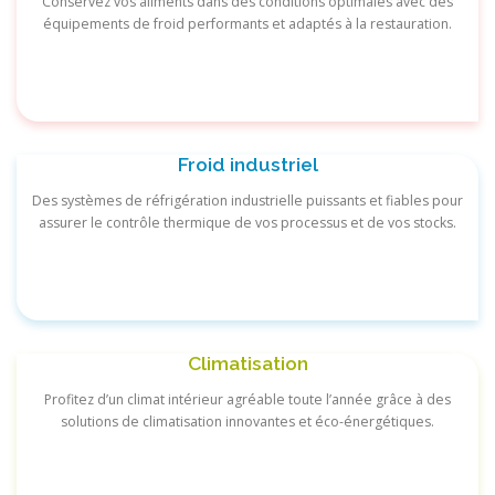
Conservez vos aliments dans des conditions optimales avec des
équipements de froid performants et adaptés à la restauration.
Froid industriel
Des systèmes de réfrigération industrielle puissants et fiables pour
assurer le contrôle thermique de vos processus et de vos stocks.
Climatisation
Profitez d’un climat intérieur agréable toute l’année grâce à des
solutions de climatisation innovantes et éco-énergétiques.