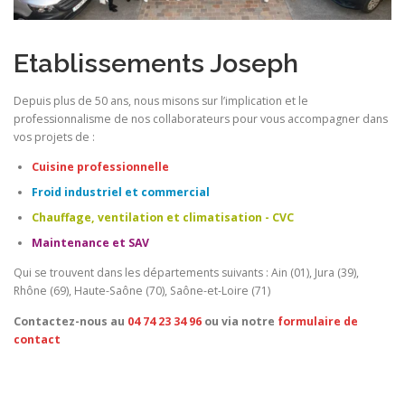
Etablissements Joseph
Depuis plus de 50 ans, nous misons sur l’implication et le
professionnalisme de nos collaborateurs pour vous accompagner dans
vos projets de :
Cuisine professionnelle
Froid industriel et commercial
Chauffage, ventilation et climatisation - CVC
Maintenance et SAV
Qui se trouvent dans les départements suivants : Ain (01), Jura (39),
Rhône (69), Haute-Saône (70), Saône-et-Loire (71)
Contactez-nous au
04 74 23 34 96
ou via notre
formulaire de
contact