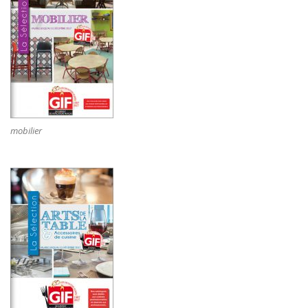
mobilier