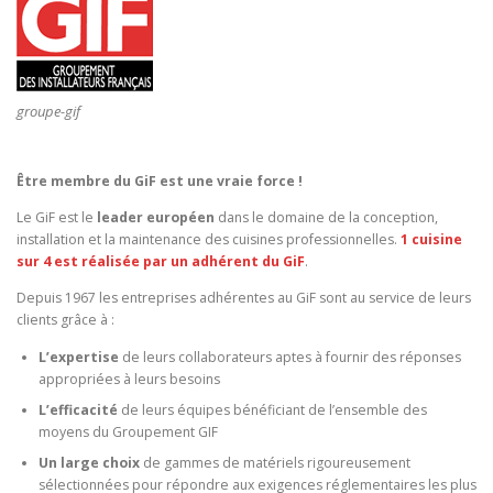
groupe-gif
Être membre du GiF est une vraie force !
Le GiF est le
leader européen
dans le domaine de la conception,
installation et la maintenance des cuisines professionnelles.
1 cuisine
sur 4 est réalisée par un adhérent du GiF
.
Depuis 1967 les entreprises adhérentes au GiF sont au service de leurs
clients grâce à :
L’expertise
de leurs collaborateurs aptes à fournir des réponses
appropriées à leurs besoins
L’efficacité
de leurs équipes bénéficiant de l’ensemble des
moyens du Groupement GIF
Un large choix
de gammes de matériels rigoureusement
sélectionnées pour répondre aux exigences réglementaires les plus