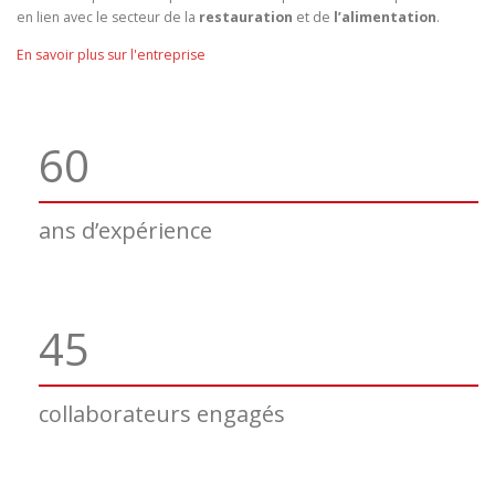
en lien avec le secteur de la
restauration
et de
l’alimentation
.
En savoir plus sur l'entreprise
60
ans d’expérience
45
collaborateurs engagés