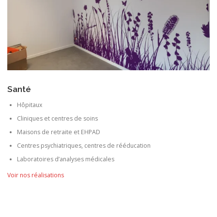
Santé
Hôpitaux
Cliniques et centres de soins
Maisons de retraite et EHPAD
Centres psychiatriques, centres de rééducation
Laboratoires d’analyses médicales
Voir nos réalisations