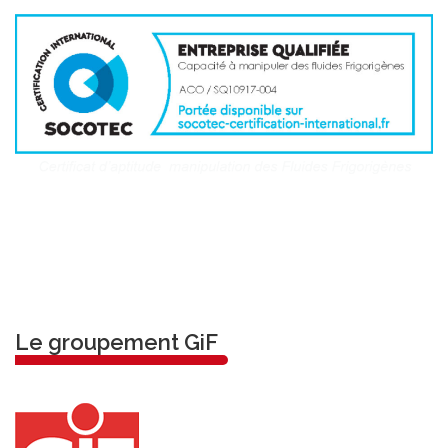
Le groupement GiF