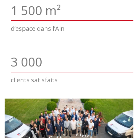
1 500 m²
d’espace dans l’Ain
3 000
clients satisfaits