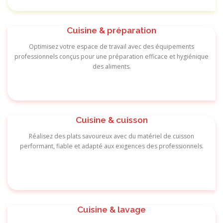
Cuisine & préparation
Optimisez votre espace de travail avec des équipements
professionnels conçus pour une préparation efficace et hygiénique
des aliments.
Cuisine & cuisson
Réalisez des plats savoureux avec du matériel de cuisson
performant, fiable et adapté aux exigences des professionnels.
Cuisine & lavage