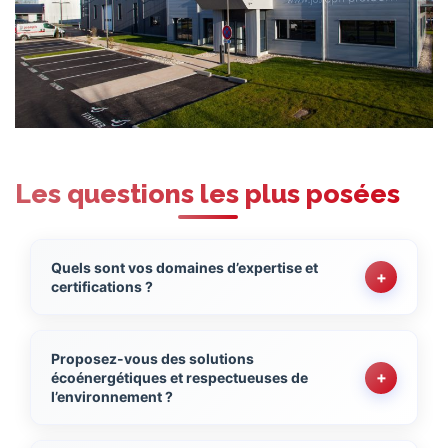
Les questions les plus posées
Quels sont vos domaines d’expertise et
+
certifications ?
Proposez-vous des solutions
+
écoénergétiques et respectueuses de
l’environnement ?