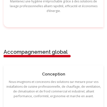
Maintenez une hygiène irréprochable grâce à des solutions de
lavage professionnelles alliant rapidité, efficacité et économies
d’énergie.
Accompagnement global
Conception
Nous imaginons et concevons des solutions sur mesure pour vos
installations de cuisine professionnelle, de chauffage, de ventilation,
de climatisation et de froid commercial et industriel, alliant
performance, conformité, ergonomie et marche en avant.