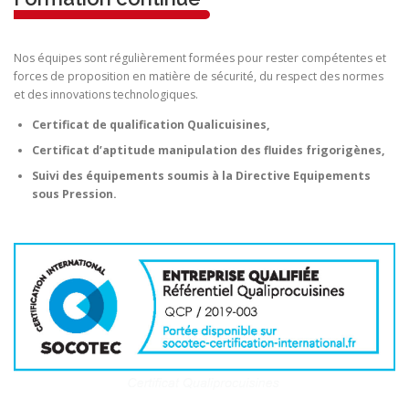
Nos équipes sont régulièrement formées pour rester compétentes et
forces de proposition en matière de sécurité, du respect des normes
et des innovations technologiques.
Certificat de qualification Qualicuisines,
Certificat d’aptitude manipulation des fluides frigorigènes,
Suivi des équipements soumis à la Directive Equipements
sous Pression.