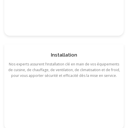
Installation
Nos experts assurent l’installation clé en main de vos équipements
de cuisine, de chauffage, de ventilation, de climatisation et de froid,
pour vous apporter sécurité et efficacité dès la mise en service.