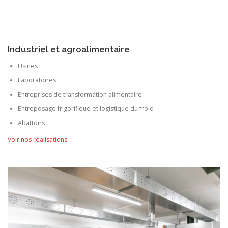
Industriel et agroalimentaire
Usines
Laboratoires
Entreprises de transformation alimentaire
Entreposage frigorifique et logistique du froid
Abattoirs
Voir nos réalisations