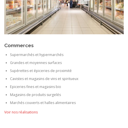
Commerces
Supermarchés et hypermarchés
Grandes et moyennes surfaces
Supérettes et épiceries de proximité
Cavistes et magasins de vins et spiritueux
Epiceries fines et magasins bio
Magasins de produits surgelés
Marchés couverts et halles alimentaires
Voir nos réalisations