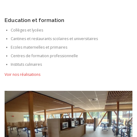
Education et formation
Collèges et lycées
Cantines et restaurants scolaires et universitaires
Ecoles maternelles et primaires
Centres de formation professionnelle
Instituts culinaires
Voir nos réalisations