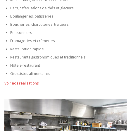
Bars, cafés, salons de thés et glaciers
Boulangeries, pâtisseries
Boucheries, charcuteries, traiteurs
Poissonniers
Fromageries et crémeries
Restauration rapide
Restaurants gastronomiques et traditionnels
Hôtels-restaurant
Grossistes alimentaires
Voir nos réalisations