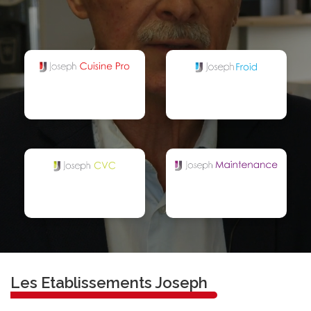
Les Etablissements Joseph