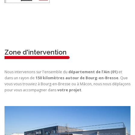
Zone d'intervention
Nous intervenons sur l'ensemble du
département de l’Ain (01)
et
dans un rayon de
150 kilomètres autour de Bourg-en-Bresse
. Que
vous vous trouviez à Bourg-en-Bresse ou à Mâcon, nous nous déplaçons
pour vous accompagner dans
votre projet
.