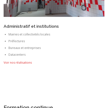
Administratif et institutions
Mairies et collectivités locales
Préfectures
Bureaux et entreprises
Datacenters
Voir nos réalisations
Formation continue