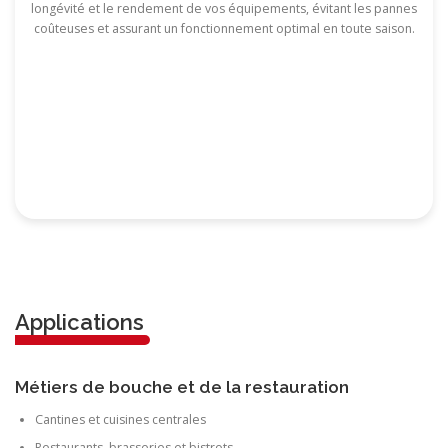
longévité et le rendement de vos équipements, évitant les pannes
coûteuses et assurant un fonctionnement optimal en toute saison.
Applications
Métiers de bouche et de la restauration
Cantines et cuisines centrales
Restaurants, brasseries et bistrots