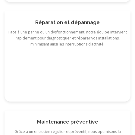
Réparation et dépannage
Face à une panne ou un dysfonctionnement, notre équipe intervient
rapidement pour diagnostiquer et réparer vos installations,
minimisant ainsi les interruptions d’activité.
Maintenance préventive
Grâce à un entretien régulier et préventif, nous optimisons la