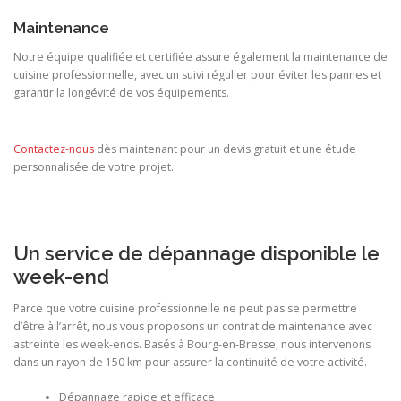
Maintenance
Notre équipe qualifiée et certifiée assure également la maintenance de
cuisine professionnelle, avec un suivi régulier pour éviter les pannes et
garantir la longévité de vos équipements.
Contactez-nous
dès maintenant pour un devis gratuit et une étude
personnalisée de votre projet.
Un service de dépannage disponible le
week-end
Parce que votre cuisine professionnelle ne peut pas se permettre
d’être à l’arrêt, nous vous proposons un contrat de maintenance avec
astreinte les week-ends. Basés à Bourg-en-Bresse, nous intervenons
dans un rayon de 150 km pour assurer la continuité de votre activité.
Dépannage rapide et efficace