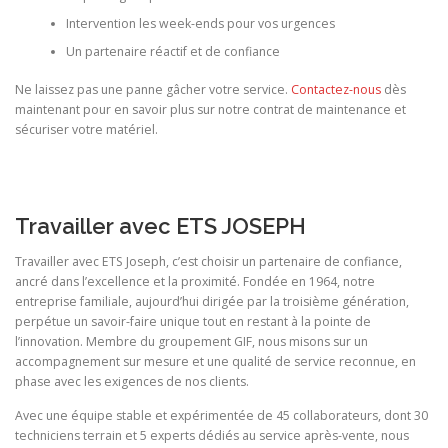
Intervention les week-ends pour vos urgences
Un partenaire réactif et de confiance
Ne laissez pas une panne gâcher votre service.
Contactez-nous
dès
maintenant pour en savoir plus sur notre contrat de maintenance et
sécuriser votre matériel.
Travailler avec ETS JOSEPH
Travailler avec ETS Joseph, c’est choisir un partenaire de confiance,
ancré dans l’excellence et la proximité. Fondée en 1964, notre
entreprise familiale, aujourd’hui dirigée par la troisième génération,
perpétue un savoir-faire unique tout en restant à la pointe de
l’innovation. Membre du groupement GIF, nous misons sur un
accompagnement sur mesure et une qualité de service reconnue, en
phase avec les exigences de nos clients.
Avec une équipe stable et expérimentée de 45 collaborateurs, dont 30
techniciens terrain et 5 experts dédiés au service après-vente, nous