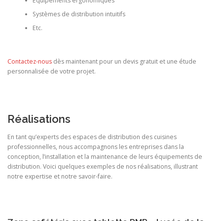
Équipements ergonomiques
Systèmes de distribution intuitifs
Etc.
Contactez-nous
dès maintenant pour un devis gratuit et une étude
personnalisée de votre projet.
Réalisations
En tant qu’experts des espaces de distribution des cuisines
professionnelles, nous accompagnons les entreprises dans la
conception, l’installation et la maintenance de leurs équipements de
distribution. Voici quelques exemples de nos réalisations, illustrant
notre expertise et notre savoir-faire.