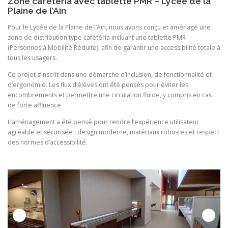
Zone cafétéria avec tablette PMR – Lycée de la
Plaine de l’Ain
Pour le Lycée de la Plaine de l’Ain, nous avons conçu et aménagé une
zone de distribution type cafétéria incluant une tablette PMR
(Personnes à Mobilité Réduite), afin de garantir une accessibilité totale à
tous les usagers.
Ce projet s’inscrit dans une démarche d’inclusion, de fonctionnalité et
d’ergonomie. Les flux d’élèves ont été pensés pour éviter les
encombrements et permettre une circulation fluide, y compris en cas
de forte affluence.
L’aménagement a été pensé pour rendre l’expérience utilisateur
agréable et sécurisée : design moderne, matériaux robustes et respect
des normes d’accessibilité.