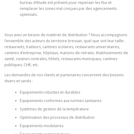
bureau d’étude est présent pour repenser les flux et
remplacer les zones mal conçues par des agencements
optimisés.
Vous avez un besoin de matériel de distribution ? Nous accompagnons
l’ensemble des acteurs du territoire bressan, quel que soit leur taille :
restaurants, traiteurs, cantines scolaires, restaurants universitaires,
cantines d’entreprise, hôpitaux, maisons de retraite, établissements de
santé, cuisines centrales, hôtels, restaurants municipaux, cantines
publiques, CHR, etc.
Les demandes de nos clients et partenaires concernent des besoins
divers et variés :
Équipements robustes et durables
Équipements conformes aux normes sanitaires
Systèmes de gestion de la température
Optimisation des processus de distribution
Équipements modulaires