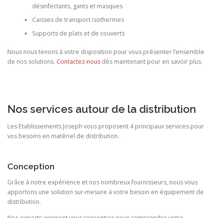
désinfectants, gants et masques
Caisses de transport isothermes
Supports de plats et de couverts
Nous nous tenons à votre disposition pour vous présenter l’ensemble
de nos solutions.
Contactez-nous
dès maintenant pour en savoir plus.
Nos services autour de la distribution
Les Etablissements Joseph vous proposent 4 principaux services pour
vos besoins en matériel de distribution.
Conception
Grâce à notre expérience et nos nombreux fournisseurs, nous vous
apportons une solution sur-mesure à votre besoin en équipement de
distribution.
Nos experts viennent vous rencontrer pour comprendre votre