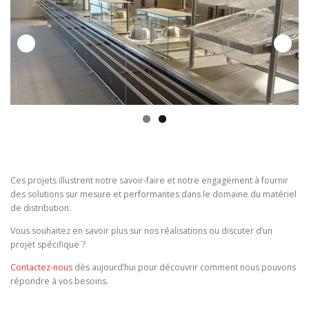
Ces projets illustrent notre savoir-faire et notre engagement à fournir
des solutions sur mesure et performantes dans le domaine du matériel
de distribution.
Vous souhaitez en savoir plus sur nos réalisations ou discuter d’un
projet spécifique ?
Contactez-nous
dès aujourd’hui pour découvrir comment nous pouvons
répondre à vos besoins.