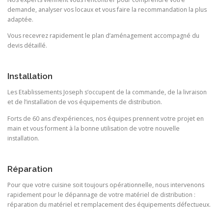
demande, analyser vos locaux et vous faire la recommandation la plus
adaptée.
Vous recevrez rapidement le plan d’aménagement accompagné du
devis détaillé.
Installation
Les Etablissements Joseph s’occupent de la commande, de la livraison
et de l’installation de vos équipements de distribution.
Forts de 60 ans d’expériences, nos équipes prennent votre projet en
main et vous forment à la bonne utilisation de votre nouvelle
installation.
Réparation
Pour que votre cuisine soit toujours opérationnelle, nous intervenons
rapidement pour le dépannage de votre matériel de distribution :
réparation du matériel et remplacement des équipements défectueux.