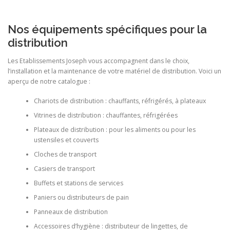
Nos équipements spécifiques pour la
distribution
Les Etablissements Joseph vous accompagnent dans le choix,
l’installation et la maintenance de votre matériel de distribution. Voici un
aperçu de notre catalogue :
Chariots de distribution : chauffants, réfrigérés, à plateaux
Vitrines de distribution : chauffantes, réfrigérées
Plateaux de distribution : pour les aliments ou pour les
ustensiles et couverts
Cloches de transport
Casiers de transport
Buffets et stations de services
Paniers ou distributeurs de pain
Panneaux de distribution
Accessoires d’hygiène : distributeur de lingettes, de