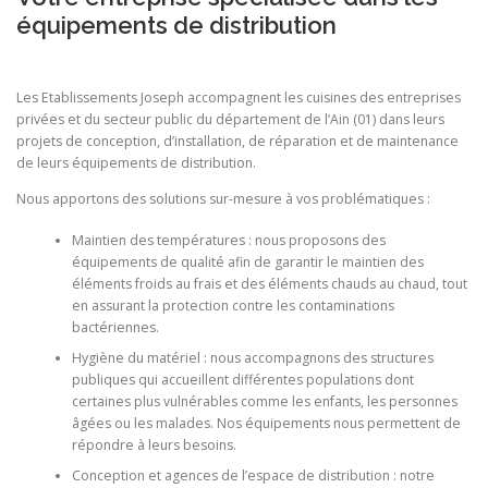
équipements de distribution
Les Etablissements Joseph accompagnent les cuisines des entreprises
privées et du secteur public du département de l’Ain (01) dans leurs
projets de conception, d’installation, de réparation et de maintenance
de leurs équipements de distribution.
Nous apportons des solutions sur-mesure à vos problématiques :
Maintien des températures : nous proposons des
équipements de qualité afin de garantir le maintien des
éléments froids au frais et des éléments chauds au chaud, tout
en assurant la protection contre les contaminations
bactériennes.
Hygiène du matériel : nous accompagnons des structures
publiques qui accueillent différentes populations dont
certaines plus vulnérables comme les enfants, les personnes
âgées ou les malades. Nos équipements nous permettent de
répondre à leurs besoins.
Conception et agences de l’espace de distribution : notre