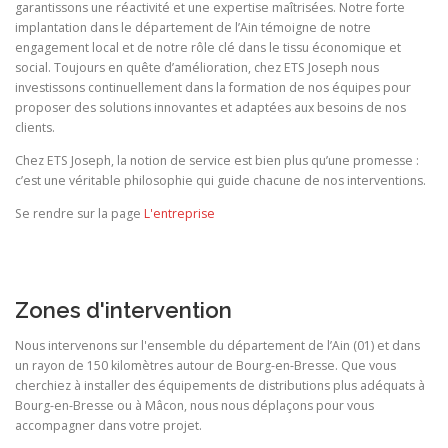
garantissons une réactivité et une expertise maîtrisées. Notre forte
implantation dans le département de l’Ain témoigne de notre
engagement local et de notre rôle clé dans le tissu économique et
social. Toujours en quête d’amélioration, chez ETS Joseph nous
investissons continuellement dans la formation de nos équipes pour
proposer des solutions innovantes et adaptées aux besoins de nos
clients.
Chez ETS Joseph, la notion de service est bien plus qu’une promesse :
c’est une véritable philosophie qui guide chacune de nos interventions.
Se rendre sur la page
L'entreprise
Zones d'intervention
Nous intervenons sur l'ensemble du département de l’Ain (01) et dans
un rayon de 150 kilomètres autour de Bourg-en-Bresse. Que vous
cherchiez à installer des équipements de distributions plus adéquats à
Bourg-en-Bresse ou à Mâcon, nous nous déplaçons pour vous
accompagner dans votre projet.