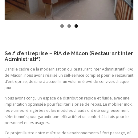
Self d’entreprise – RIA de Mâcon (Restaurant Inter
Administratif)
Dans le cadre de la modernisation du Restaurant Inter Administratif (RIA)
de Mâcon, nous avons réalisé un self-service complet pour le restaurant
d’entreprise, destiné à accueillir un volume élevé de convives chaque
jour.
Nous avons conçu un espace de distribution rapide et fluide, avec une
implantation optimisée pour faciliter la prise de repas. Le mobilier inox,
les vitrines réfrigérées et les modules chauds ont été soigneusement
sélectionnés pour garantir une efficacité et un confort à la fois pour le
personnel et les usagers.
Ce projet illustre notre maîtrise des environnements à fort passage, où