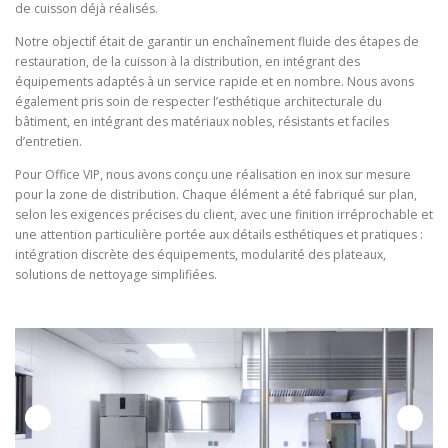
de cuisson déjà réalisés.
Notre objectif était de garantir un enchaînement fluide des étapes de
restauration, de la cuisson à la distribution, en intégrant des
équipements adaptés à un service rapide et en nombre. Nous avons
également pris soin de respecter l’esthétique architecturale du
bâtiment, en intégrant des matériaux nobles, résistants et faciles
d’entretien.
Pour Office VIP, nous avons conçu une réalisation en inox sur mesure
pour la zone de distribution. Chaque élément a été fabriqué sur plan,
selon les exigences précises du client, avec une finition irréprochable et
une attention particulière portée aux détails esthétiques et pratiques :
intégration discrète des équipements, modularité des plateaux,
solutions de nettoyage simplifiées.