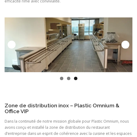
efficacité rime avec convivialité.
Zone de distribution inox – Plastic Omnium &
Office VIP
Dans la continuité de notre mission globale pour Plastic Omnium, nous
avons conçu et installé la zone de distribution du restaurant
d’entreprise dans un esprit de cohérence avec la cuisine et les espaces