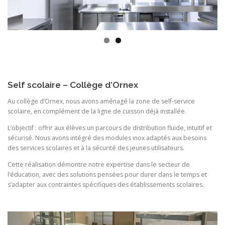
Self scolaire – Collège d’Ornex
Au collège d’Ornex, nous avons aménagé la zone de self-service
scolaire, en complément de la ligne de cuisson déjà installée.
L’objectif : offrir aux élèves un parcours de distribution fluide, intuitif et
sécurisé. Nous avons intégré des modules inox adaptés aux besoins
des services scolaires et à la sécurité des jeunes utilisateurs.
Cette réalisation démontre notre expertise dans le secteur de
l’éducation, avec des solutions pensées pour durer dans le temps et
s’adapter aux contraintes spécifiques des établissements scolaires.