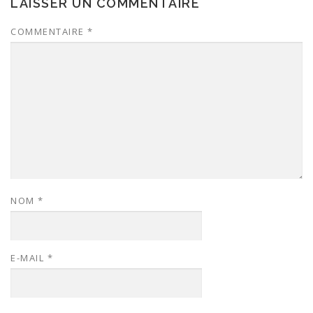
LAISSER UN COMMENTAIRE
COMMENTAIRE
*
NOM
*
E-MAIL
*