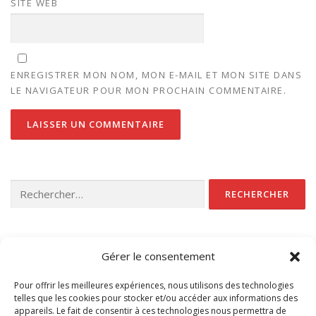
SITE WEB
ENREGISTRER MON NOM, MON E-MAIL ET MON SITE DANS
LE NAVIGATEUR POUR MON PROCHAIN COMMENTAIRE.
Rechercher :
CATÉGORIES
Gérer le consentement
Non classé
Pour offrir les meilleures expériences, nous utilisons des technologies
telles que les cookies pour stocker et/ou accéder aux informations des
appareils. Le fait de consentir à ces technologies nous permettra de