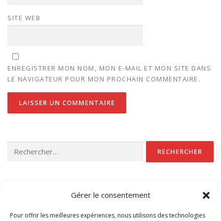
SITE WEB
ENREGISTRER MON NOM, MON E-MAIL ET MON SITE DANS
LE NAVIGATEUR POUR MON PROCHAIN COMMENTAIRE.
Rechercher :
CATÉGORIES
Gérer le consentement
Non classé
Pour offrir les meilleures expériences, nous utilisons des technologies