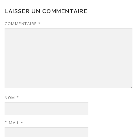
LAISSER UN COMMENTAIRE
COMMENTAIRE
*
NOM
*
E-MAIL
*