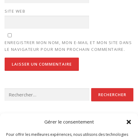
SITE WEB
ENREGISTRER MON NOM, MON E-MAIL ET MON SITE DANS
LE NAVIGATEUR POUR MON PROCHAIN COMMENTAIRE.
Rechercher :
CATÉGORIES
Gérer le consentement
Non classé
Pour offrir les meilleures expériences, nous utilisons des technologies