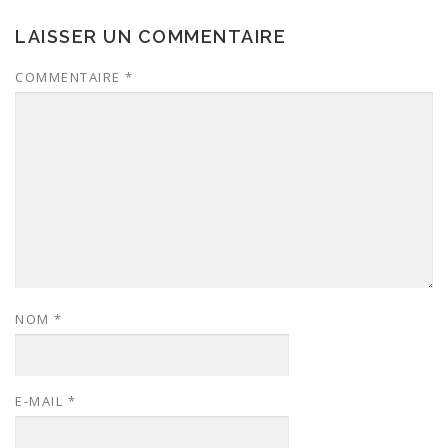
LAISSER UN COMMENTAIRE
COMMENTAIRE
*
NOM
*
E-MAIL
*