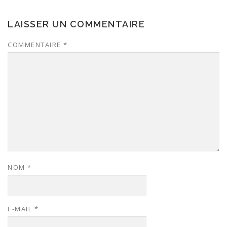
LAISSER UN COMMENTAIRE
COMMENTAIRE
*
NOM
*
E-MAIL
*