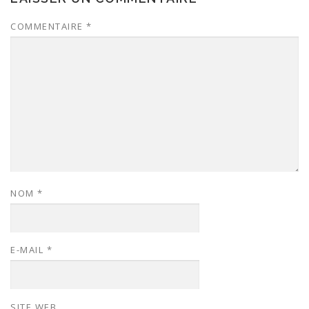
COMMENTAIRE
*
NOM
*
E-MAIL
*
SITE WEB