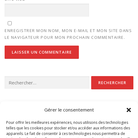
ENREGISTRER MON NOM, MON E-MAIL ET MON SITE DANS
LE NAVIGATEUR POUR MON PROCHAIN COMMENTAIRE.
Rechercher :
CATÉGORIES
Gérer le consentement
Non classé
Pour offrir les meilleures expériences, nous utilisons des technologies
telles que les cookies pour stocker et/ou accéder aux informations des
appareils. Le fait de consentir à ces technologies nous permettra de