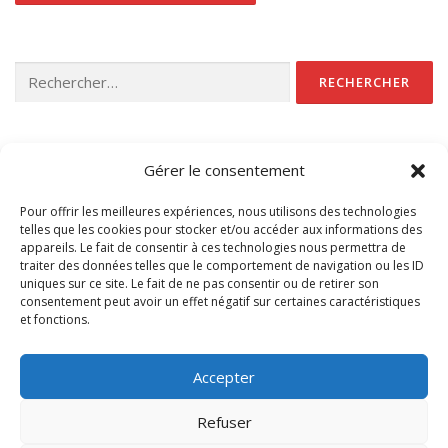
Rechercher :
CATÉGORIES
Gérer le consentement
Non classé
Pour offrir les meilleures expériences, nous utilisons des technologies
telles que les cookies pour stocker et/ou accéder aux informations des
appareils. Le fait de consentir à ces technologies nous permettra de
traiter des données telles que le comportement de navigation ou les ID
uniques sur ce site. Le fait de ne pas consentir ou de retirer son
consentement peut avoir un effet négatif sur certaines caractéristiques
et fonctions.
Accédez à nos CGV
Accepter
Refuser