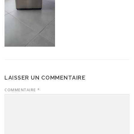
LAISSER UN COMMENTAIRE
COMMENTAIRE
*