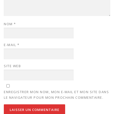
NOM
*
E-MAIL
*
SITE WEB
ENREGISTRER MON NOM, MON E-MAIL ET MON SITE DANS
LE NAVIGATEUR POUR MON PROCHAIN COMMENTAIRE.