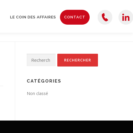
LE COIN DES AFFAIRES
CONTACT
TEL
LINKEDIN
Rechercher :
CATÉGORIES
Non classé