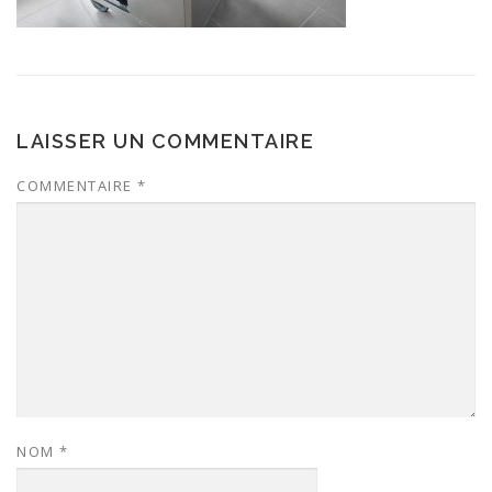
LAISSER UN COMMENTAIRE
COMMENTAIRE
*
NOM
*