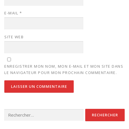
E-MAIL
*
SITE WEB
ENREGISTRER MON NOM, MON E-MAIL ET MON SITE DANS
LE NAVIGATEUR POUR MON PROCHAIN COMMENTAIRE.
Rechercher :