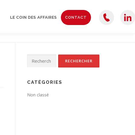
LE COIN DES AFFAIRES
CONTACT
TEL
LINKEDIN
Rechercher :
CATÉGORIES
Non classé