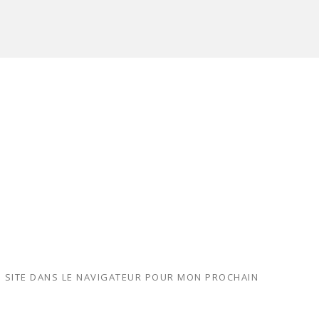
 SITE DANS LE NAVIGATEUR POUR MON PROCHAIN