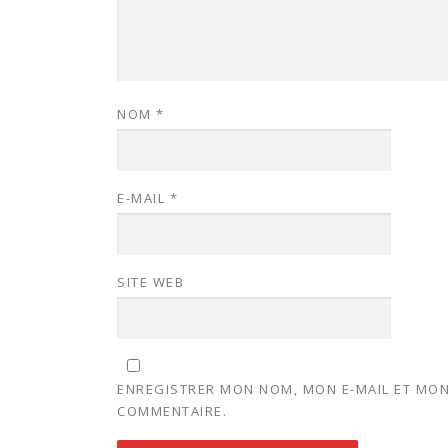
NOM
*
E-MAIL
*
SITE WEB
ENREGISTRER MON NOM, MON E-MAIL ET MON
COMMENTAIRE.