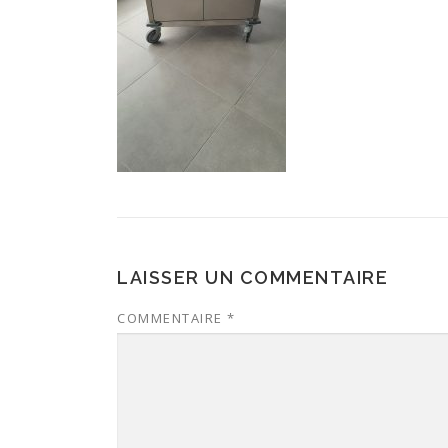
LAISSER UN COMMENTAIRE
COMMENTAIRE
*