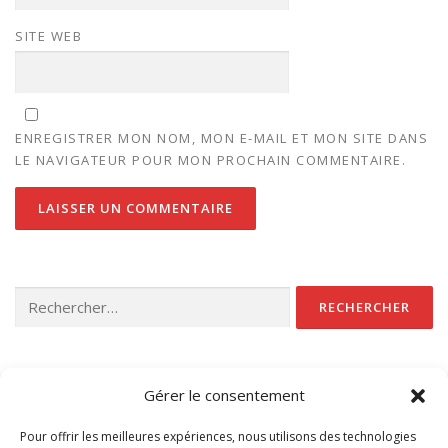
SITE WEB
ENREGISTRER MON NOM, MON E-MAIL ET MON SITE DANS
LE NAVIGATEUR POUR MON PROCHAIN COMMENTAIRE.
Rechercher :
CATÉGORIES
Gérer le consentement
Non classé
Pour offrir les meilleures expériences, nous utilisons des technologies