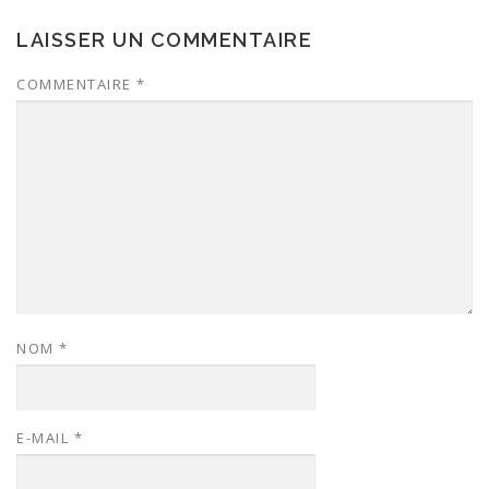
LAISSER UN COMMENTAIRE
COMMENTAIRE
*
NOM
*
E-MAIL
*