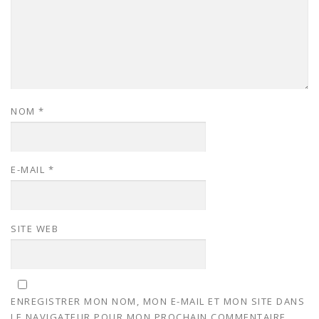
NOM
*
E-MAIL
*
SITE WEB
ENREGISTRER MON NOM, MON E-MAIL ET MON SITE DANS
LE NAVIGATEUR POUR MON PROCHAIN COMMENTAIRE.