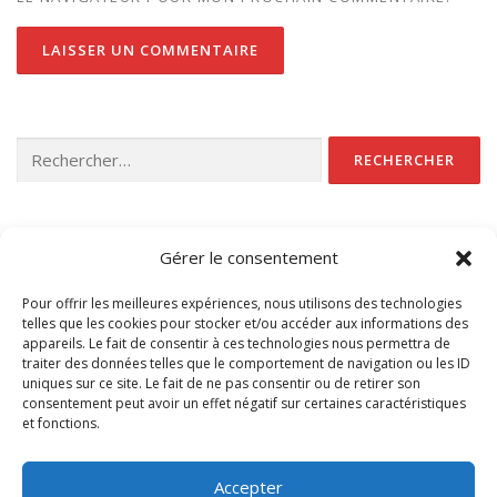
Rechercher :
CATÉGORIES
Gérer le consentement
Non classé
Pour offrir les meilleures expériences, nous utilisons des technologies
telles que les cookies pour stocker et/ou accéder aux informations des
appareils. Le fait de consentir à ces technologies nous permettra de
traiter des données telles que le comportement de navigation ou les ID
uniques sur ce site. Le fait de ne pas consentir ou de retirer son
consentement peut avoir un effet négatif sur certaines caractéristiques
et fonctions.
Accédez à nos CGV
Accepter