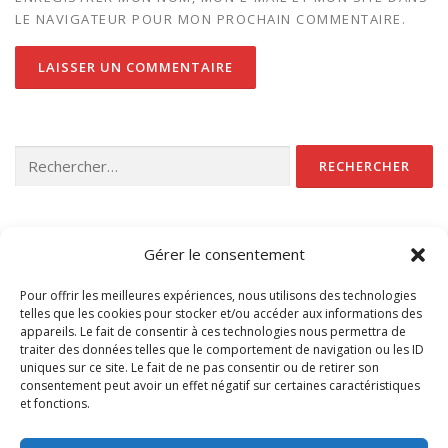
LE NAVIGATEUR POUR MON PROCHAIN COMMENTAIRE.
Rechercher :
CATÉGORIES
Gérer le consentement
Non classé
Pour offrir les meilleures expériences, nous utilisons des technologies
telles que les cookies pour stocker et/ou accéder aux informations des
appareils. Le fait de consentir à ces technologies nous permettra de
traiter des données telles que le comportement de navigation ou les ID
uniques sur ce site. Le fait de ne pas consentir ou de retirer son
consentement peut avoir un effet négatif sur certaines caractéristiques
et fonctions.
Accédez à nos CGV